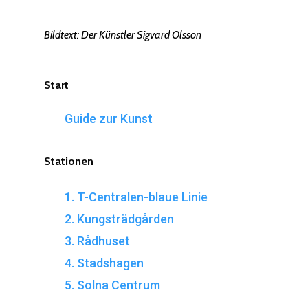
Bildtext: Der Künstler Sigvard Olsson
Start
Guide zur Kunst
Stationen
1. T-Centralen-blaue Linie
2. Kungsträdgården
3. Rådhuset
4. Stadshagen
5. Solna Centrum