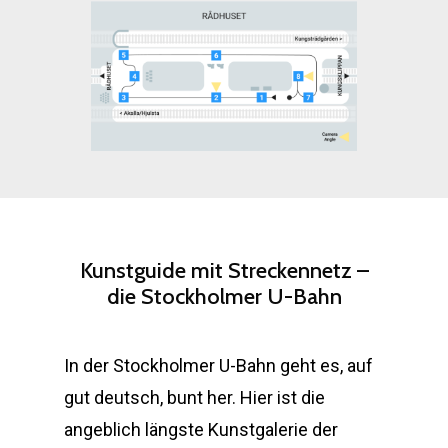
Kunstguide
mit
Streckennetz
–
die
Stockholmer
U-Bahn
In der Stockholmer U-Bahn geht es, auf
gut deutsch, bunt her. Hier ist die
angeblich längste Kunstgalerie der