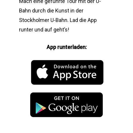
Mach eine geführte Tour mit der U-
Bahn durch die Kunst in der
Stockholmer U-Bahn. Lad die App
runter und auf geht’s!
App runterladen: