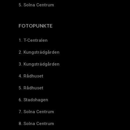
5. Solna Centrum
FOTOPUNKTE
1. T-Centralen
2. Kungsträdgården
3. Kungsträdgården
4. Rådhuset
5. Rådhuset
6. Stadshagen
7. Solna Centrum
8. Solna Centrum