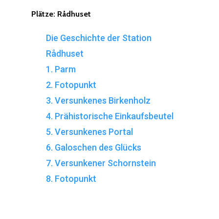
Plätze:
Rådhuset
Die Geschichte der Station
Rådhuset
1. Parm
2. Fotopunkt
3. Versunkenes Birkenholz
4. Prähistorische Einkaufsbeutel
5. Versunkenes Portal
6. Galoschen des Glücks
7. Versunkener Schornstein
8. Fotopunkt