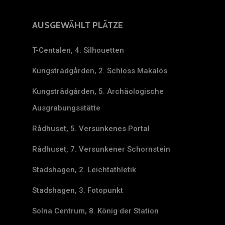
AUSGEWÄHLT PLÄTZE
T-Centalen, 4. Silhouetten
Kungsträdgården, 2. Schloss Makalös
Kungsträdgården, 5. Archäologische
Ausgrabungsstätte
Rådhuset, 5. Versunkenes Portal
Rådhuset, 7. Versunkener Schornstein
Stadshagen, 2. Leichtathletik
Stadshagen, 3. Fotopunkt
Solna Centrum, 8. König der Station