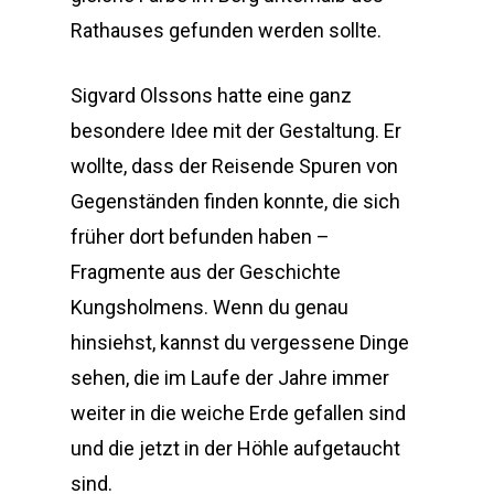
Rathauses gefunden werden sollte.
Sigvard Olssons hatte eine ganz
besondere Idee mit der Gestaltung. Er
wollte, dass der Reisende Spuren von
Gegenständen finden konnte, die sich
früher dort befunden haben –
Fragmente aus der Geschichte
Kungsholmens. Wenn du genau
hinsiehst, kannst du vergessene Dinge
sehen, die im Laufe der Jahre immer
weiter in die weiche Erde gefallen sind
und die jetzt in der Höhle aufgetaucht
sind.