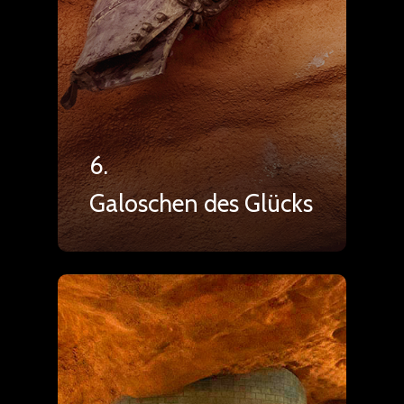
6.
Galoschen des Glücks