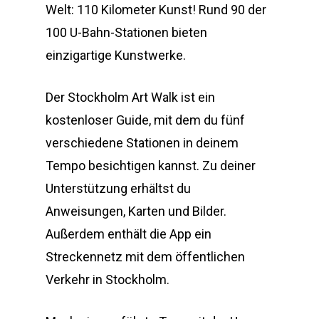
Welt: 110 Kilometer Kunst! Rund 90 der
100 U-Bahn-Stationen bieten
einzigartige Kunstwerke.
Der Stockholm Art Walk ist ein
kostenloser Guide, mit dem du fünf
verschiedene Stationen in deinem
Tempo besichtigen kannst. Zu deiner
Unterstützung erhältst du
Anweisungen, Karten und Bilder.
Außerdem enthält die App ein
Streckennetz mit dem öffentlichen
Verkehr in Stockholm.