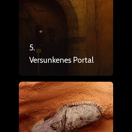
5.
Versunkenes Portal