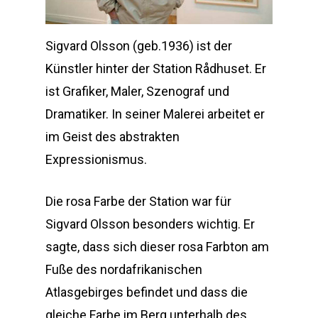
Sigvard Olsson (geb.1936) ist der
Künstler hinter der Station Rådhuset. Er
ist Grafiker, Maler, Szenograf und
Dramatiker. In seiner Malerei arbeitet er
im Geist des abstrakten
Expressionismus.
Die rosa Farbe der Station war für
Sigvard Olsson besonders wichtig. Er
sagte, dass sich dieser rosa Farbton am
Fuße des nordafrikanischen
Atlasgebirges befindet und dass die
gleiche Farbe im Berg unterhalb des