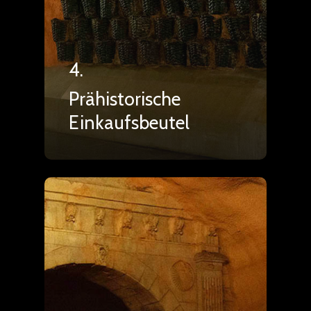
4.
Prähistorische
Einkaufsbeutel