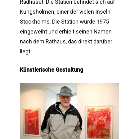
Rådhuset. Die Station befindet sich auf
Kungsholmen, einer der vielen Inseln
Stockholms. Die Station wurde 1975
eingeweiht und erhielt seinen Namen
nach dem Rathaus, das direkt darüber
liegt.
Künstlerische Gestaltung