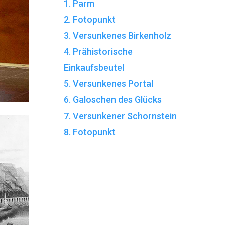
1. Parm
2. Fotopunkt
3. Versunkenes Birkenholz
4. Prähistorische
Einkaufsbeutel
5. Versunkenes Portal
6. Galoschen des Glücks
7. Versunkener Schornstein
8. Fotopunkt