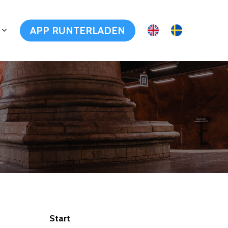
APP RUNTERLADEN
Start