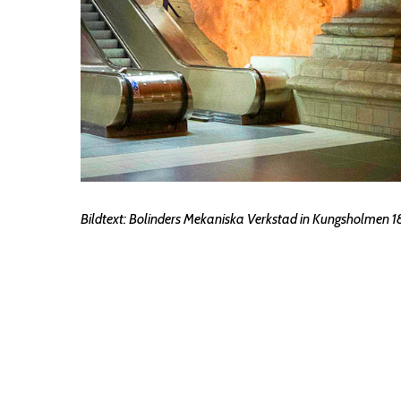
Bildtext:
Bolinders Mekaniska Verkstad in Kungsholmen 1