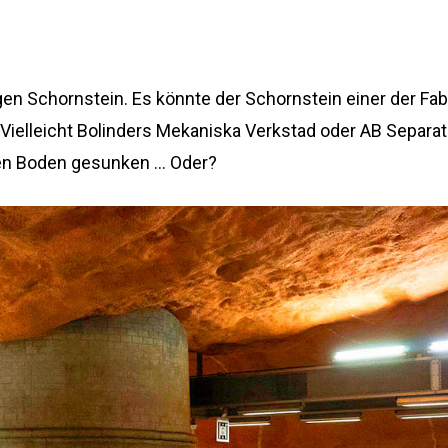
gen Schornstein. Es könnte der Schornstein einer der Fab
. Vielleicht Bolinders Mekaniska Verkstad oder AB Separat
 den Boden gesunken … Oder?