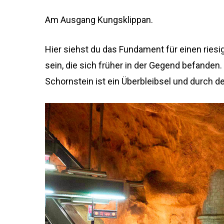
Am Ausgang Kungsklippan.
Hier siehst du das Fundament für einen riesi
sein, die sich früher in der Gegend befanden
Schornstein ist ein Überbleibsel und durch