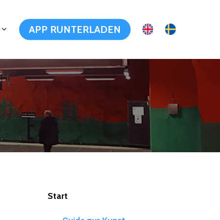
APP RUNTERLADEN
Start