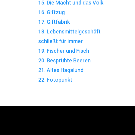
15. Die Macht und das Volk
16. Giftzug
17. Giftfabrik
18. Lebensmittelgeschäft
schließt für immer
19. Fischer und Fisch
20. Besprühte Beeren
21. Altes Hagalund
22. Fotopunkt