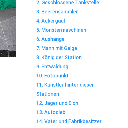
2. Geschlossene Tankstelle
3. Beerensammler
4. Ackergaul
5. Monstermaschinen
6. Aushänge
7. Mann mit Geige
8. König der Station
9. Entwaldung
10. Fotopunkt
11. Künstler hinter dieser
Stationen
12. Jäger und Elch
13. Autodieb
14. Vater und Fabrikbesitzer