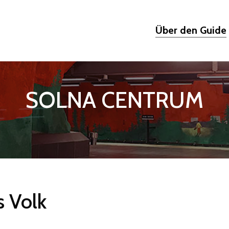
Über den Guide
SOLNA CENTRUM
s
Volk