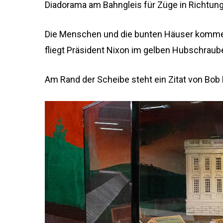
Diadorama am Bahngleis für Züge in Richtun
Die Menschen und die bunten Häuser komme
fliegt Präsident Nixon im gelben Hubschraube
Am Rand der Scheibe steht ein Zitat von Bob D