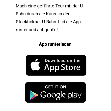
Mach eine geführte Tour mit der U-
Bahn durch die Kunst in der
Stockholmer U-Bahn. Lad die App
runter und auf geht’s!
App runterladen: