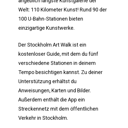
angeblich längste Kunstgalerie der
Welt: 110 Kilometer Kunst! Rund 90 der
100 U-Bahn-Stationen bieten
einzigartige Kunstwerke.
Der Stockholm Art Walk ist ein
kostenloser Guide, mit dem du fünf
verschiedene Stationen in deinem
Tempo besichtigen kannst. Zu deiner
Unterstützung erhältst du
Anweisungen, Karten und Bilder.
Außerdem enthält die App ein
Streckennetz mit dem öffentlichen
Verkehr in Stockholm.