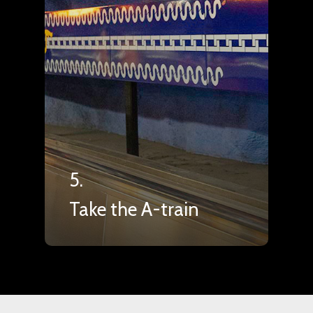
5.
Take the A-train