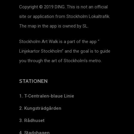
Copyright © 2019 DING. This is not an official
site or application from Stockholm Lokaltrafik.
The map in the app is owned by SL.
Stockholm Art Walk is a part of the app “
Linjekartor Stockholm” and the goal is to guide
you through the art of Stockholm’s metro.
STATIONEN
1. T-Centralen-blaue Linie
2. Kungsträdgården
3. Rådhuset
4. Stadshagen