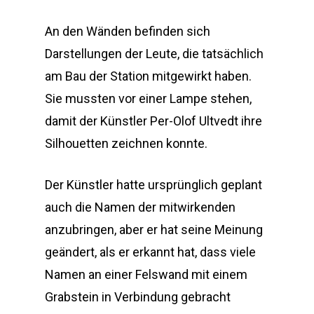
An den Wänden befinden sich
Darstellungen der Leute, die tatsächlich
am Bau der Station mitgewirkt haben.
Sie mussten vor einer Lampe stehen,
damit der Künstler Per-Olof Ultvedt ihre
Silhouetten zeichnen konnte.
Der Künstler hatte ursprünglich geplant
auch die Namen der mitwirkenden
anzubringen, aber er hat seine Meinung
geändert, als er erkannt hat, dass viele
Namen an einer Felswand mit einem
Grabstein in Verbindung gebracht