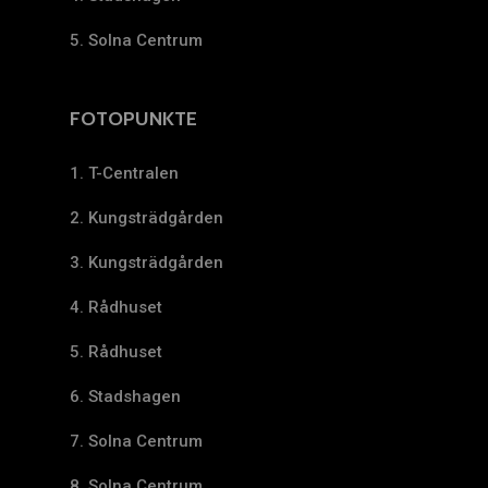
5. Solna Centrum
FOTOPUNKTE
1. T-Centralen
2. Kungsträdgården
3. Kungsträdgården
4. Rådhuset
5. Rådhuset
6. Stadshagen
7. Solna Centrum
8. Solna Centrum