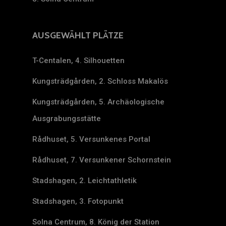
AUSGEWÄHLT PLÄTZE
T-Centalen, 4. Silhouetten
Kungsträdgården, 2. Schloss Makalös
Kungsträdgården, 5. Archäologische
Ausgrabungsstätte
Rådhuset, 5. Versunkenes Portal
Rådhuset, 7. Versunkener Schornstein
Stadshagen, 2. Leichtathletik
Stadshagen, 3. Fotopunkt
Solna Centrum, 8. König der Station