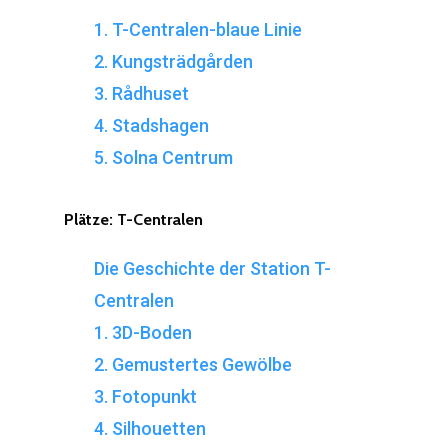
1. T-Centralen-blaue Linie
2. Kungsträdgården
3. Rådhuset
4. Stadshagen
5. Solna Centrum
Plätze:
T-Centralen
Die Geschichte der Station T-
Centralen
1. 3D-Boden
2. Gemustertes Gewölbe
3. Fotopunkt
4. Silhouetten