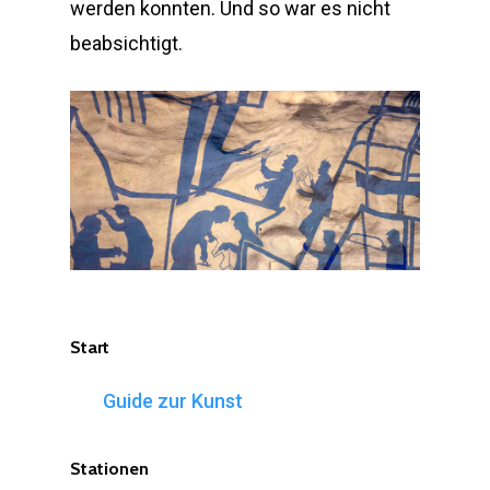
werden konnten. Und so war es nicht
beabsichtigt.
Start
Guide zur Kunst
Stationen