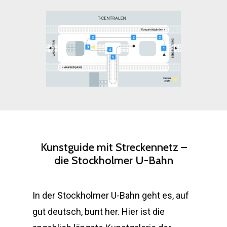
Kunstguide
mit
Streckennetz
–
die
Stockholmer
U-Bahn
In der Stockholmer U-Bahn geht es, auf
gut deutsch, bunt her. Hier ist die