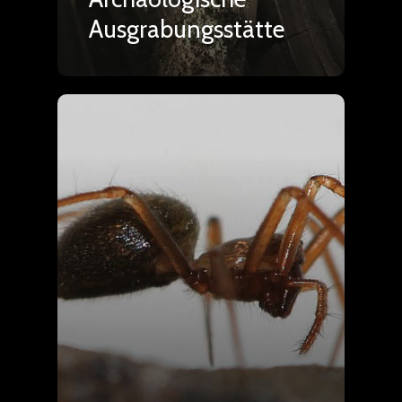
Ausgrabungsstätte