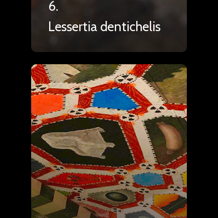
6.
Lessertia dentichelis