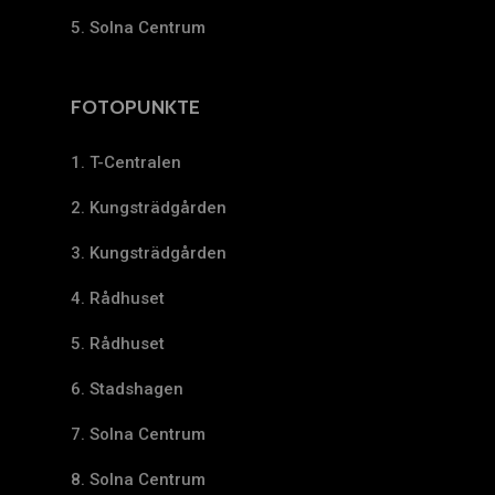
5. Solna Centrum
FOTOPUNKTE
1. T-Centralen
2. Kungsträdgården
3. Kungsträdgården
4. Rådhuset
5. Rådhuset
6. Stadshagen
7. Solna Centrum
8. Solna Centrum