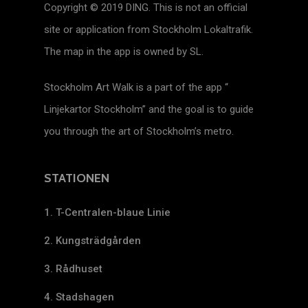
Copyright © 2019 DING. This is not an official
site or application from Stockholm Lokaltrafik.
The map in the app is owned by SL.
Stockholm Art Walk is a part of the app “
Linjekartor Stockholm” and the goal is to guide
you through the art of Stockholm’s metro.
STATIONEN
1. T-Centralen-blaue Linie
2. Kungsträdgården
3. Rådhuset
4. Stadshagen