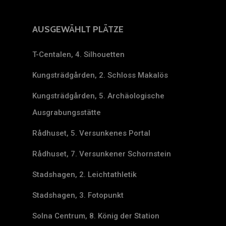
AUSGEWÄHLT PLÄTZE
T-Centalen, 4. Silhouetten
Kungsträdgården, 2. Schloss Makalös
Kungsträdgården, 5. Archäologische
Ausgrabungsstätte
Rådhuset, 5. Versunkenes Portal
Rådhuset, 7. Versunkener Schornstein
Stadshagen, 2. Leichtathletik
Stadshagen, 3. Fotopunkt
Solna Centrum, 8. König der Station