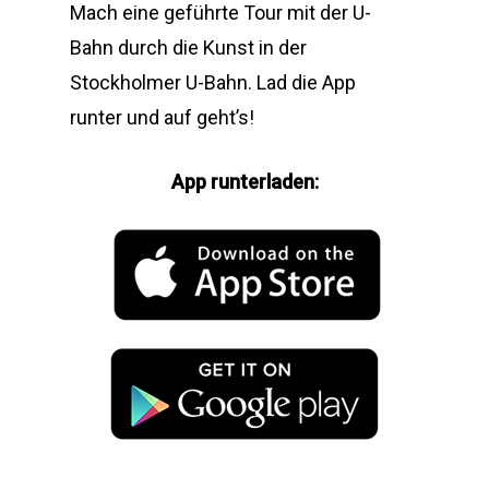
Mach eine geführte Tour mit der U-
Bahn durch die Kunst in der
Stockholmer U-Bahn. Lad die App
runter und auf geht’s!
App runterladen: