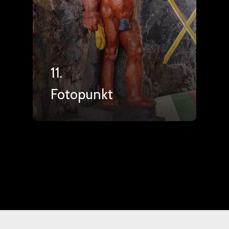
11.
Fotopunkt