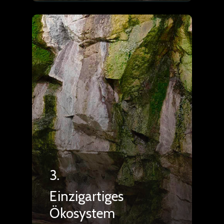
3.
Einzigartiges
Ökosystem