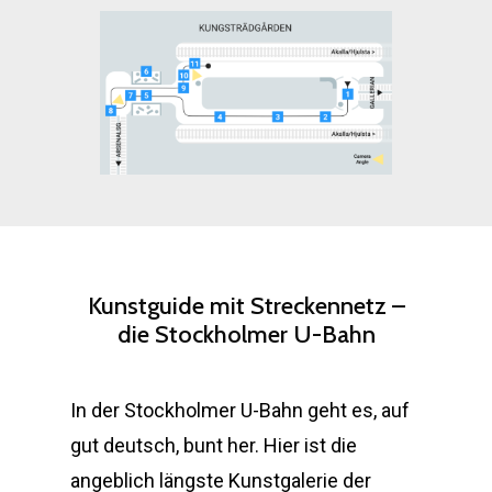
Kunstguide
mit
Streckennetz
–
die
Stockholmer
U-Bahn
In der Stockholmer U-Bahn geht es, auf
gut deutsch, bunt her. Hier ist die
angeblich längste Kunstgalerie der