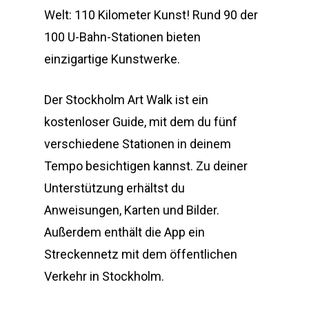
Welt: 110 Kilometer Kunst! Rund 90 der
100 U-Bahn-Stationen bieten
einzigartige Kunstwerke.
Der Stockholm Art Walk ist ein
kostenloser Guide, mit dem du fünf
verschiedene Stationen in deinem
Tempo besichtigen kannst. Zu deiner
Unterstützung erhältst du
Anweisungen, Karten und Bilder.
Außerdem enthält die App ein
Streckennetz mit dem öffentlichen
Verkehr in Stockholm.