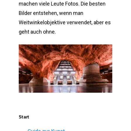
machen viele Leute Fotos. Die besten
Bilder entstehen, wenn man
Weitwinkelobjektive verwendet, aber es
geht auch ohne.
Start