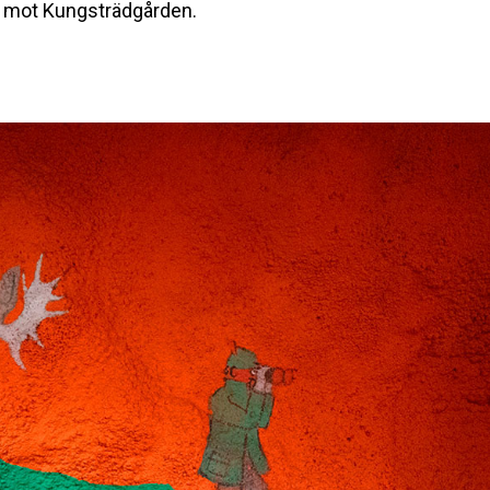
r mot Kungsträdgården.