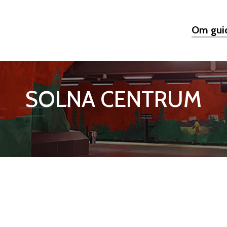
Om gui
SOLNA CENTRUM